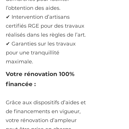
l’obtention des aides.
✔ Intervention d’artisans
certifiés RGE pour des travaux
réalisés dans les règles de l’art.
✔ Garanties sur les travaux
pour une tranquillité
maximale.
Votre rénovation 100%
financée :
Grâce aux dispositifs d’aides et
de financements en vigueur,
votre rénovation d’ampleur