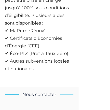
peut être prise en charge
jusqu’à 100% sous conditions
d’éligibilité. Plusieurs aides
sont disponibles :
✔ MaPrimeRénov’
✔ Certificats d’Économies
d’Énergie (CEE)
✔ Éco-PTZ (Prêt à Taux Zéro)
✔ Autres subventions locales
et nationales
Nous contacter