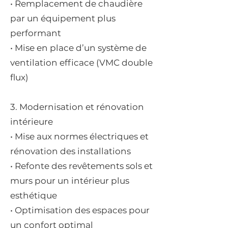
• Remplacement de chaudière
par un équipement plus
performant
• Mise en place d’un système de
ventilation efficace (VMC double
flux)
3. Modernisation et rénovation
intérieure
• Mise aux normes électriques et
rénovation des installations
• Refonte des revêtements sols et
murs pour un intérieur plus
esthétique
• Optimisation des espaces pour
un confort optimal