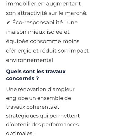
immobilier en augmentant
son attractivité sur le marché.
✔ Éco-responsabilité : une
maison mieux isolée et
équipée consomme moins
d’énergie et réduit son impact
environnemental
Quels sont les travaux
concernés ?
Une rénovation d’ampleur
englobe un ensemble de
travaux cohérents et
stratégiques qui permettent
d’obtenir des performances
optimales :