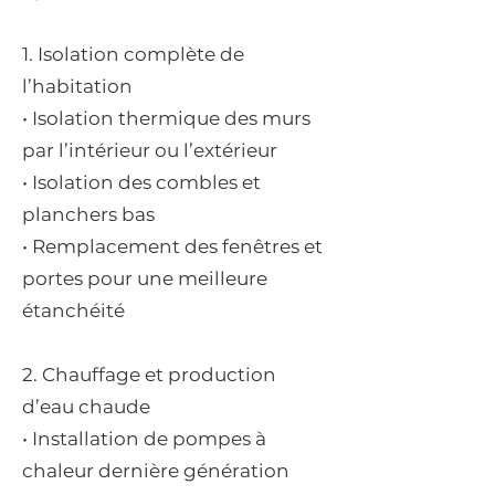
1. Isolation complète de
l’habitation
• Isolation thermique des murs
par l’intérieur ou l’extérieur
• Isolation des combles et
planchers bas
• Remplacement des fenêtres et
portes pour une meilleure
étanchéité
2. Chauffage et production
d’eau chaude
• Installation de pompes à
chaleur dernière génération