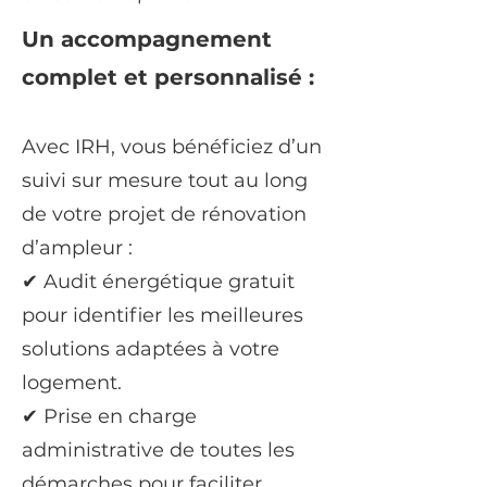
Un accompagnement
complet et personnalisé :
Avec IRH, vous bénéficiez d’un
suivi sur mesure tout au long
de votre projet de rénovation
d’ampleur :
✔ Audit énergétique gratuit
pour identifier les meilleures
solutions adaptées à votre
logement.
✔ Prise en charge
administrative de toutes les
démarches pour faciliter