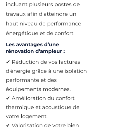
incluant plusieurs postes de
travaux afin d’atteindre un
haut niveau de performance
énergétique et de confort.
Les avantages d’une
rénovation d’ampleur :
✔ Réduction de vos factures
d’énergie grâce à une isolation
performante et des
équipements modernes.
✔ Amélioration du confort
thermique et acoustique de
votre logement.
✔ Valorisation de votre bien